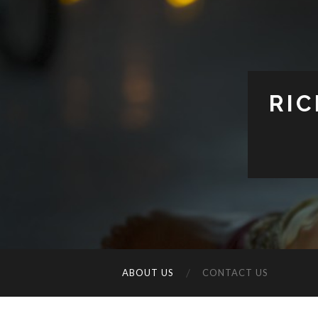
RIC
ABOUT US
CONTACT US