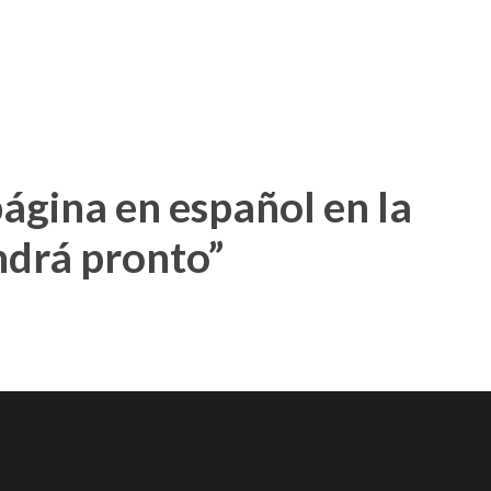
ágina en español en la
ndrá pronto”