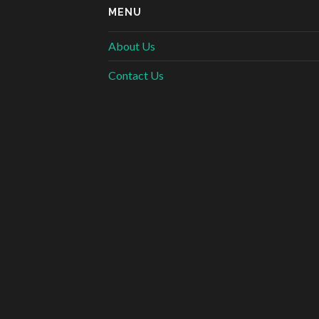
MENU
About Us
Contact Us